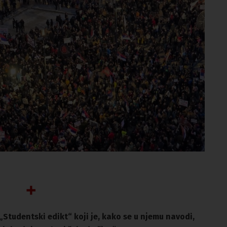
Studentski edikt“ koji je, kako se u njemu navodi,