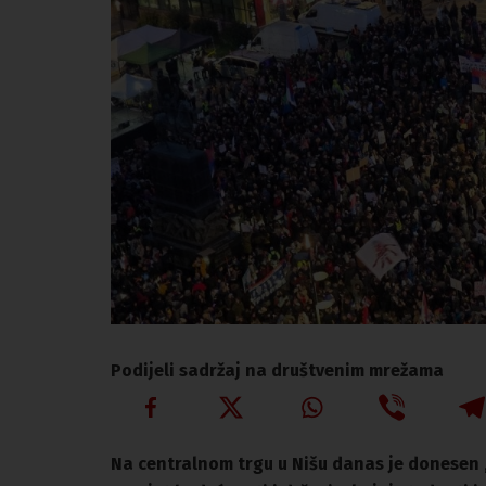
Podijeli sadržaj na društvenim mrežama
Na centralnom trgu u Nišu danas je donesen „