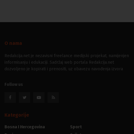
O nama
Redakcija.net je nezavisni freelance medijski projekat, namijenjen
informisanju i edukaciji. Sadržaj web portala Redakcija.net
dozvoljeno je kopirati i prenositi, uz obavezu navođenja izvora
Follow us
Kategorije
Bosna I Hercegovina
Sport