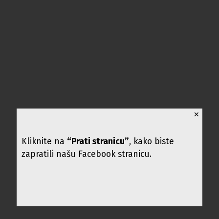
✕
Kliknite na
“Prati stranicu”
, kako biste
zapratili našu Facebook stranicu.