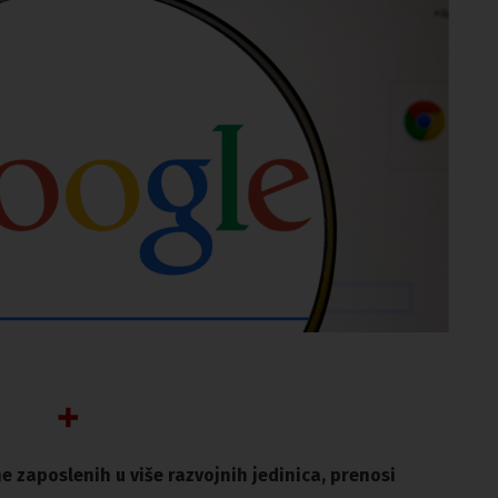
e zaposlenih u više razvojnih jedinica, prenosi