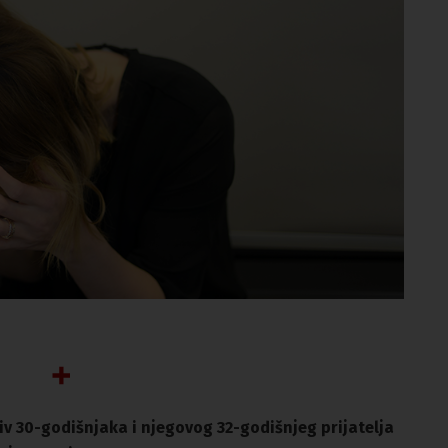
v 30-godišnjaka i njegovog 32-godišnjeg prijatelja