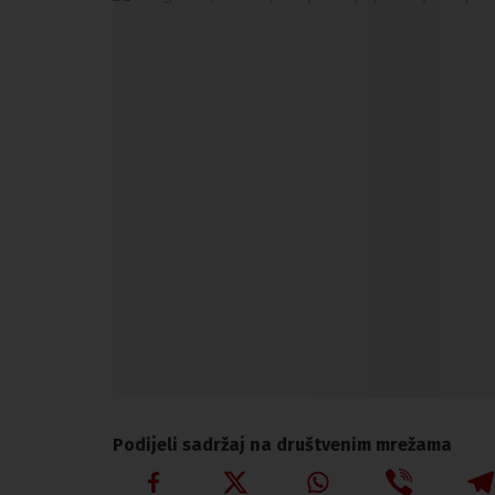
Podijeli sadržaj na društvenim mrežama