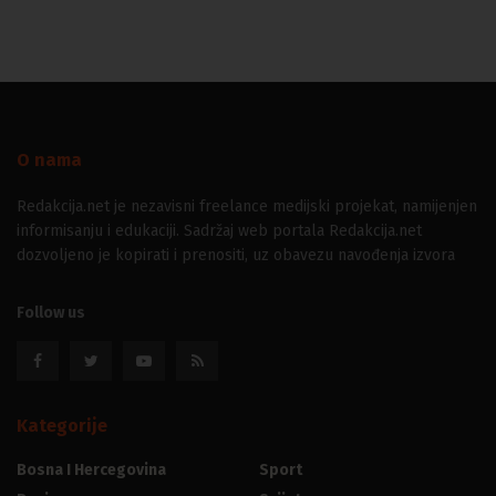
O nama
Redakcija.net je nezavisni freelance medijski projekat, namijenjen
informisanju i edukaciji. Sadržaj web portala Redakcija.net
dozvoljeno je kopirati i prenositi, uz obavezu navođenja izvora
Follow us
Kategorije
Bosna I Hercegovina
Sport