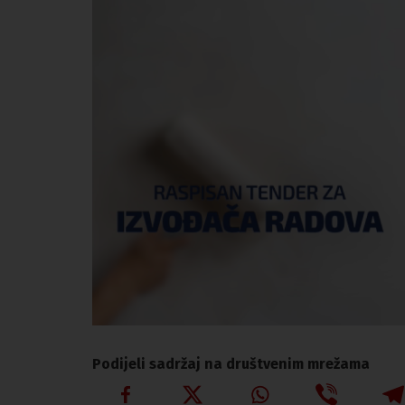
Podijeli sadržaj na društvenim mrežama