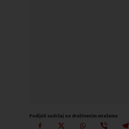
Podijeli sadržaj na društvenim mrežama