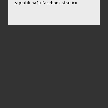
zapratili našu Facebook stranicu.