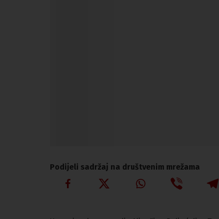
Podijeli sadržaj na društvenim mrežama