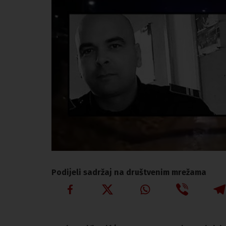
Podijeli sadržaj na društvenim mrežama