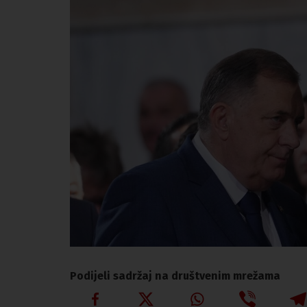
Podijeli sadržaj na društvenim mrežama