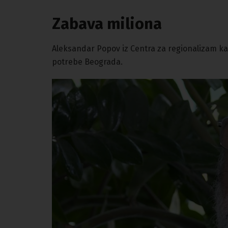
Zabava miliona
Aleksandar Popov iz Centra za regionalizam ka
potrebe Beograda.