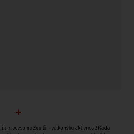
jih procesa na Zemlji – vulkansku aktivnost!
Kada