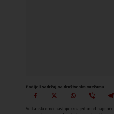
Podijeli sadržaj na društvenim mrežama
Vulkanski otoci nastaju kroz jedan od najmoćni