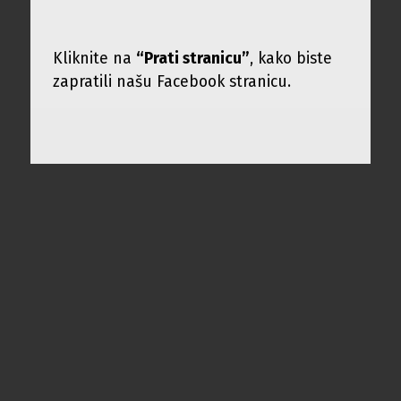
Kliknite na
“Prati stranicu”
, kako biste
zapratili našu Facebook stranicu.