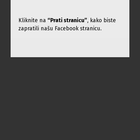
Kliknite na
“Prati stranicu”
, kako biste
zapratili našu Facebook stranicu.