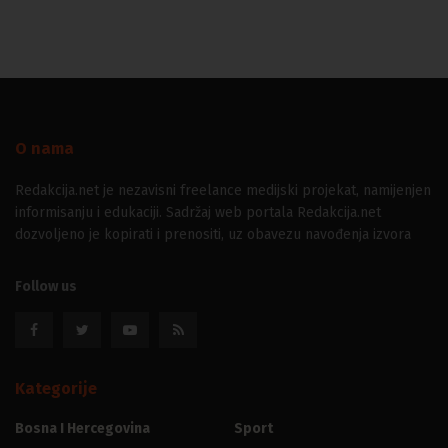
O nama
Redakcija.net je nezavisni freelance medijski projekat, namijenjen
informisanju i edukaciji. Sadržaj web portala Redakcija.net
dozvoljeno je kopirati i prenositi, uz obavezu navođenja izvora
Follow us
Kategorije
Bosna I Hercegovina
Sport